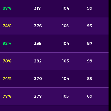
87%
317
104
99
74%
376
105
95
92%
335
104
87
78%
282
103
99
74%
370
104
85
77%
277
105
69