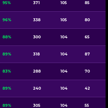
95%
371
105
85
96%
338
105
80
88%
300
104
65
89%
318
104
87
83%
288
104
70
89%
240
104
42
89%
305
104
55