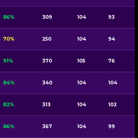
86%
309
104
93
70%
250
104
94
91%
370
105
76
84%
340
104
104
82%
313
104
102
86%
367
104
99