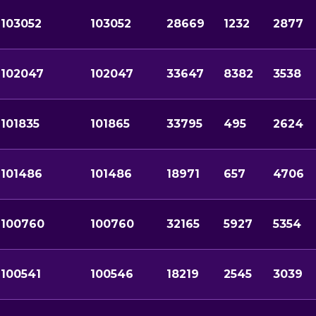
103052
103052
28669
1232
2877
102047
102047
33647
8382
3538
101835
101865
33795
495
2624
101486
101486
18971
657
4706
100760
100760
32165
5927
5354
100541
100546
18219
2545
3039